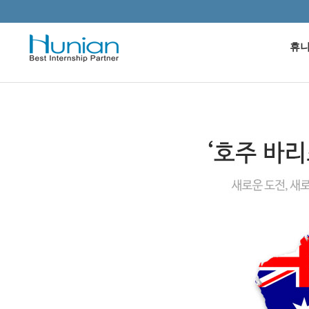
본문으로 바로가기
휴