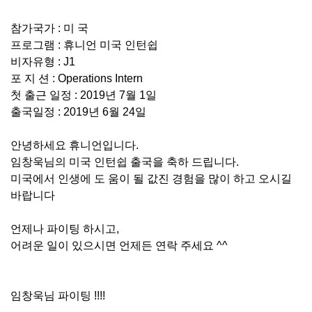
참가국가 : 미 국
프로그램 : 휴니언 미국 인턴쉽
비자유형 : J1
포 지 션 : Operations Intern
첫 출근 일정 : 2019년 7월 1일
출국일정 : 2019년 6월 24일
안녕하세요 휴니언입니다.
임창욱님의 미국 인턴쉽 출국을 축하 드립니다.
미국에서 인생에 도 움이 될 값진 경험을 많이 하고 오시길
바랍니다
언제나 파이팅 하시고,
어려운 일이 있으시면 언제든 연락 주세요 ^^
임창욱님 파이팅 !!!!