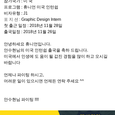
참가국가 : 미 국
프로그램 : 휴니언 미국 인턴쉽
비자유형 : J1
포 지 션 :
Graphic Design Intern
첫 출근 일정 : 2018년 11월 28일
출국일정 : 2018년 11월 26일
안녕하세요 휴니언입니다.
안수현님의 미국 인턴쉽 출국을 축하 드립니다.
미국에서 인생에 도 움이 될 값진 경험을 많이 하고 오시길
바랍니다
언제나 파이팅 하시고,
어려운 일이 있으시면 언제든 연락 주세요 ^^
안수현님 파이팅 !!!!