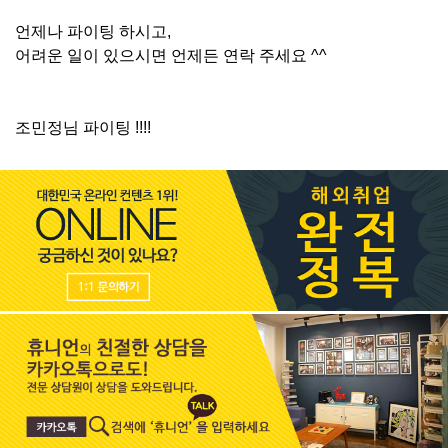
언제나 파이팅 하시고,
어려운 일이 있으시면 언제든 연락 주세요 ^^
조민정님 파이팅 !!!!