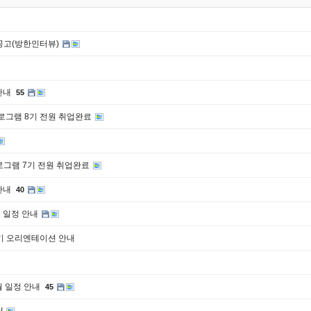
 공고(방한인터뷰)
 안내
55
프로그램 8기 전원 취업완료
로그램 7기 전원 취업완료
 안내
40
무 일정 안내
기 오리엔테이션 안내
3월 일정 안내
45