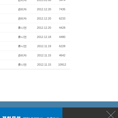
관리자
2013.01.08
5474
관리자
2012.12.20
7435
관리자
2012.12.20
6233
휴니언
2012.12.20
4428
휴니언
2012.12.18
4480
휴니언
2012.11.19
6228
관리자
2012.11.15
4642
휴니언
2012.11.15
10912