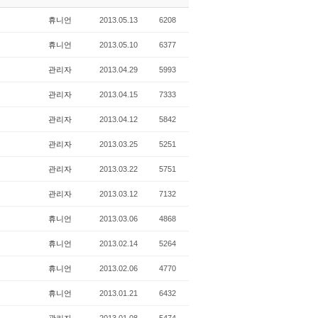
휴니언
2013.05.13
6208
휴니언
2013.05.10
6377
관리자
2013.04.29
5993
관리자
2013.04.15
7333
관리자
2013.04.12
5842
관리자
2013.03.25
5251
관리자
2013.03.22
5751
관리자
2013.03.12
7132
휴니언
2013.03.06
4868
휴니언
2013.02.14
5264
휴니언
2013.02.06
4770
휴니언
2013.01.21
6432