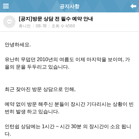
공지사항
[공지]방문 상담 전 필수 예약 안내
휴니언
08-18
조회 수 4560
|
|
안녕하세요.
유난히 무덥던 2010년의 여름도 이제 마지막을 보이며, 가
을의 문을 두두리고 있습니다.
최근 잦아진 방문 상담으로 인해,
예약 없이 방문 해주신 분들이 장시간 기다리시는 상황이 빈
번히 발생 하고 있습니다.
인턴쉽 상담에는 1시간 ~ 시간 30분 의 장시간이 소요 됩니
다.