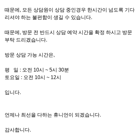
때문에, 모든 상담원이 상담 중인경우 한시간이 넘도록 기다
리셔야 하는 불편함이 생길 수 있습니다.
때문에, 방문 전 반드시 상담 예약 시간을 확정 하시고 방문
부탁 드리겠습니다.
방문 상담 가능 시간은,
평 일 : 오전 10시 ~ 5시 30분
토요일 : 오전 10시 ~ 12시
입니다.
언제나 최선을 다하는 휴니언이 되겠습니다.
감사합니다.