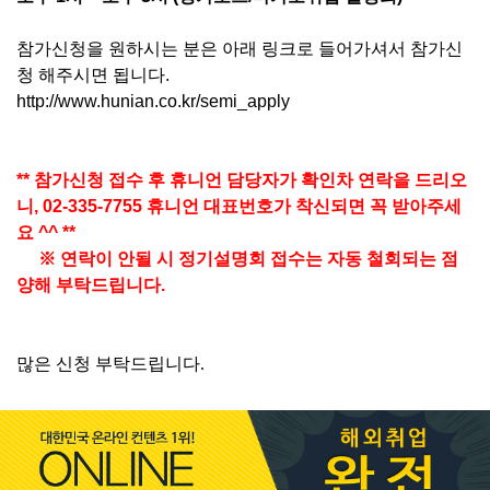
참가신청을 원하시는 분은 아래 링크로 들어가셔서 참가신
청 해주시면 됩니다.
http://www.hunian.co.kr/semi_apply
** 참가신청 접수 후 휴니언 담당자가 확인차
연락을 드리오
니,
02-335-7755 휴니언 대표번호가 착신되면 꼭 받아주세
요 ^^ **
※ 연락이 안될 시 정기설명회 접수는 자동 철회되는 점
양해 부탁드립니다.
많은 신청 부탁드립니다.