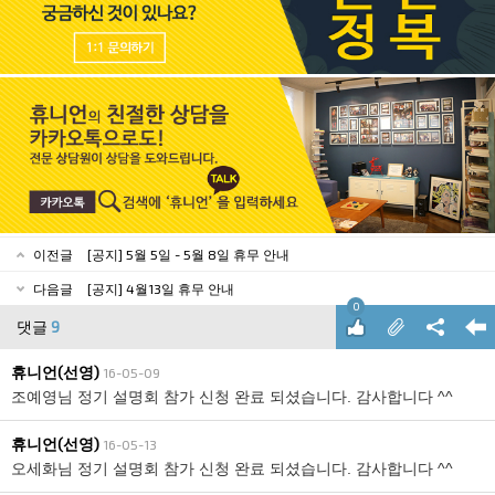
이전글
[공지] 5월 5일 - 5월 8일 휴무 안내
다음글
[공지] 4월13일 휴무 안내
0
댓글
9
휴니언(선영)
16-05-09
조예영님 정기 설명회 참가 신청 완료 되셨습니다. 감사합니다 ^^
휴니언(선영)
16-05-13
오세화님 정기 설명회 참가 신청 완료 되셨습니다. 감사합니다 ^^