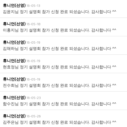
휴니언(선영)
16-05-13
김윤지님 정기 설명회 참가 신청 완료 되셨습니다. 감사합니다 ^^
휴니언(선영)
16-05-18
이홍지님 정기 설명회 참가 신청 완료 되셨습니다. 감사합니다 ^^
휴니언(선영)
16-05-19
김채하님 정기 설명회 참가 신청 완료 되셨습니다. 감사합니다 ^^
휴니언(선영)
16-05-19
현효정님 정기 설명회 참가 신청 완료 되셨습니다. 감사합니다 ^^
휴니언(선영)
16-05-19
전수희님 정기 설명회 참가 신청 완료 되셨습니다. 감사합니다 ^^
휴니언(선영)
16-05-23
함수진님 정기 설명회 참가 신청 완료 되셨습니다. 감사합니다 ^^
휴니언(선영)
16-05-26
김주은님 정기 설명회 참가 신청 완료 되셨습니다. 감사합니다 ^^