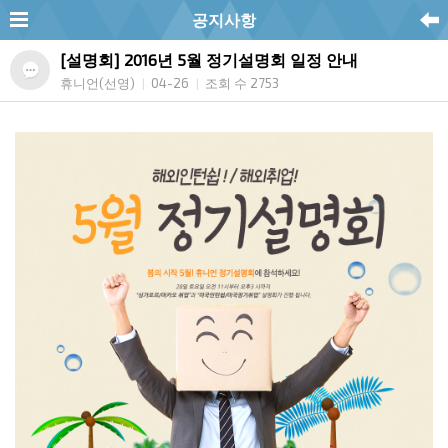
공지사항
[설명회] 2016년 5월 정기설명회 일정 안내
휴니언(선영)
04-26
조회 수 2753
|
|