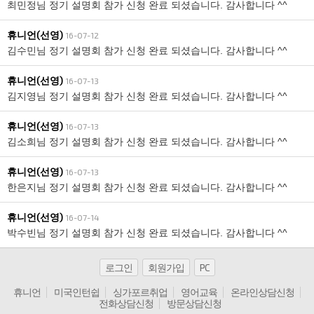
최민정님 정기 설명회 참가 신청 완료 되셨습니다. 감사합니다 ^^
휴니언(선영)
16-07-12
김수민님 정기 설명회 참가 신청 완료 되셨습니다. 감사합니다 ^^
휴니언(선영)
16-07-13
김지영님 정기 설명회 참가 신청 완료 되셨습니다. 감사합니다 ^^
휴니언(선영)
16-07-13
김소희님 정기 설명회 참가 신청 완료 되셨습니다. 감사합니다 ^^
휴니언(선영)
16-07-13
한은지님 정기 설명회 참가 신청 완료 되셨습니다. 감사합니다 ^^
휴니언(선영)
16-07-14
박수빈님 정기 설명회 참가 신청 완료 되셨습니다. 감사합니다 ^^
로그인
회원가입
PC
휴니언
미국인턴쉽
싱가포르취업
영어교육
온라인상담신청
전화상담신청
방문상담신청