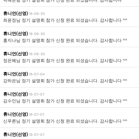
박혜준님 정기 설명회 참가 신청 완료 되셨습니다. 감사합니다 ^^
휴니언(선영)
16-06-30
최윤정님 정기 설명회 참가 신청 완료 되셨습니다. 감사합니다 ^^
휴니언(선영)
16-06-30
홍지나님 정기 설명회 참가 신청 완료 되셨습니다. 감사합니다 ^^
휴니언(선영)
16-06-30
정은혜님 정기 설명회 참가 신청 완료 되셨습니다. 감사합니다 ^^
휴니언(선영)
16-07-04
강하은님 정기 설명회 참가 신청 완료 되셨습니다. 감사합니다 ^^
휴니언(선영)
16-07-07
김수인님 정기 설명회 참가 신청 완료 되셨습니다. 감사합니다 ^^
휴니언(선영)
16-07-07
신푸른님 정기 설명회 참가 신청 완료 되셨습니다. 감사합니다 ^^
휴니언(선영)
16-07-07