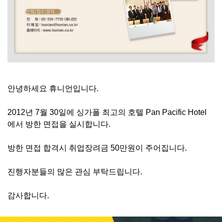
안녕하세요 휴니언입니다.
2012년 7월 30일에 싱가폴 최고의 호텔 Pan Pacific Hotel
에서 방한 면접을 실시합니다.
방한 면접 합격시 취업장려금 50만원이 주어집니다.
진행자분들의 많은 관심 부탁드립니다.
감사합니다.