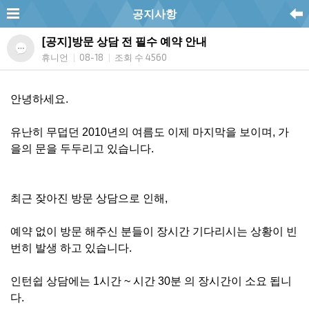
공지사항
[공지]방문 상담 전 필수 예약 안내
휴니언
08-18
조회 수 4560
|
|
안녕하세요.
유난히 무덥던 2010년의 여름도 이제 마지막을 보이며, 가
을의 문을 두두리고 있습니다.
최근 잦아진 방문 상담으로 인해,
예약 없이 방문 해주신 분들이 장시간 기다리시는 상황이 빈
번히 발생 하고 있습니다.
인턴쉽 상담에는 1시간 ~ 시간 30분 의 장시간이 소요 됩니
다.