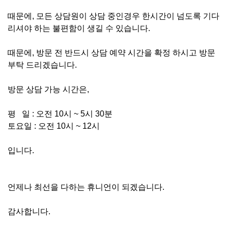
때문에, 모든 상담원이 상담 중인경우 한시간이 넘도록 기다
리셔야 하는 불편함이 생길 수 있습니다.
때문에, 방문 전 반드시 상담 예약 시간을 확정 하시고 방문
부탁 드리겠습니다.
방문 상담 가능 시간은,
평 일 : 오전 10시 ~ 5시 30분
토요일 : 오전 10시 ~ 12시
입니다.
언제나 최선을 다하는 휴니언이 되겠습니다.
감사합니다.