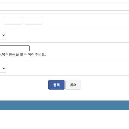
,복수전공을 모두 적어주세요.
취소