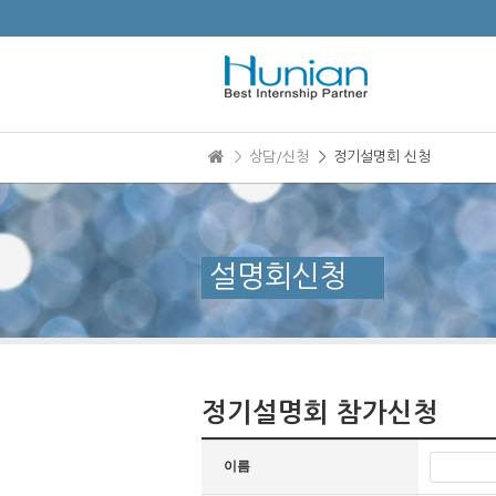
본문으로 바로가기
＞ 상담/신청
＞ 정기설명회 신청
설명회신청
정기설명회 참가신청
이름