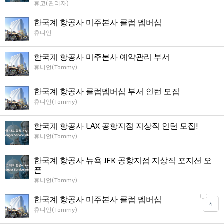
휴코(관리자)
한국계 항공사 미주본사 클럽 멤버십
휴니언
한국계 항공사 미주본사 예약관리 부서
휴니언(Tommy)
한국계 항공사 클럽멤버십 부서 인턴 모집
휴니언(Tommy)
한국계 항공사 LAX 공항지점 지상직 인턴 모집!
휴니언(Tommy)
한국계 항공사 뉴욕 JFK 공항지점 지상직 포지션 오
픈
휴니언(Tommy)
한국계 항공사 미주본사 클럽 멤버십
4
휴니언(Tommy)