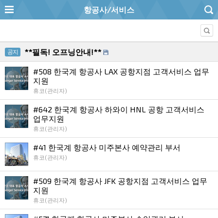
항공사/서비스
**필독! 오프닝안내!**
공지
#508 한국계 항공사 LAX 공항지점 고객서비스 업무
지원
휴코(관리자)
#642 한국계 항공사 하와이 HNL 공항 고객서비스
업무지원
휴코(관리자)
#41 한국계 항공사 미주본사 예약관리 부서
휴코(관리자)
#509 한국계 항공사 JFK 공항지점 고객서비스 업무
지원
휴코(관리자)