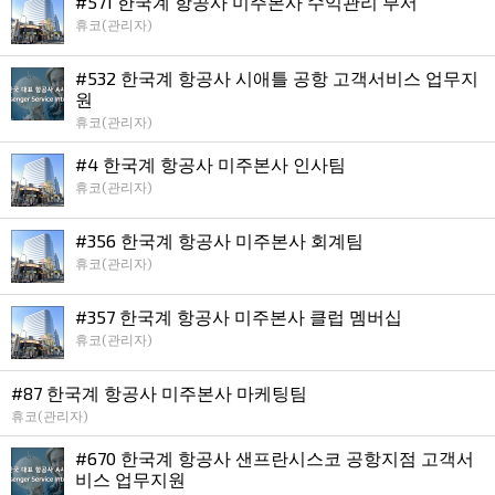
#571 한국계 항공사 미주본사 수익관리 부서
휴코(관리자)
#532 한국계 항공사 시애틀 공항 고객서비스 업무지
원
휴코(관리자)
#4 한국계 항공사 미주본사 인사팀
휴코(관리자)
#356 한국계 항공사 미주본사 회계팀
휴코(관리자)
#357 한국계 항공사 미주본사 클럽 멤버십
휴코(관리자)
#87 한국계 항공사 미주본사 마케팅팀
휴코(관리자)
#670 한국계 항공사 샌프란시스코 공항지점 고객서
비스 업무지원