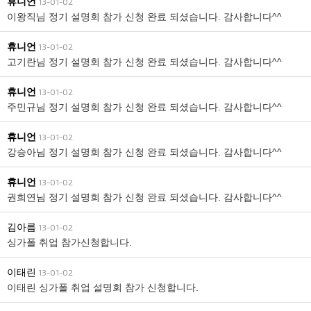
휴니언
13-01-02
이왕직님 정기 설명회 참가 신청 완료 되셨습니다. 감사합니다^^
휴니언
13-01-02
고기란님 정기 설명회 참가 신청 완료 되셨습니다. 감사합니다^^
휴니언
13-01-02
주민규님 정기 설명회 참가 신청 완료 되셨습니다. 감사합니다^^
휴니언
13-01-02
강승아님 정기 설명회 참가 신청 완료 되셨습니다. 감사합니다^^
휴니언
13-01-02
권희연님 정기 설명회 참가 신청 완료 되셨습니다. 감사합니다^^
김아름
13-01-02
싱가폴 취업 참가신청합니다.
이태린
13-01-02
이태린 싱가폴 취업 설명회 참가 신청합니다.