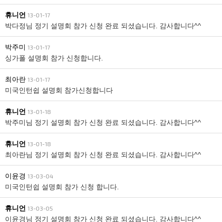
휴니언
13-01-17
박다정님 정기 설명회 참가 신청 완료 되셨습니다. 감사합니다^^
박주미
13-01-17
싱가폴 설명회 참가 신청합니다.
최아란
13-01-17
미국인턴쉽 설명회 참가신청합니다
휴니언
13-01-18
박주미님 정기 설명회 참가 신청 완료 되셨습니다. 감사합니다^^
휴니언
13-01-18
최아란님 정기 설명회 참가 신청 완료 되셨습니다. 감사합니다^^
이윤경
13-03-04
미국인턴쉽 설명회 참가 신청 합니다.
휴니언
13-03-05
이윤경님 정기 설명회 참가 신청 완료 되셨습니다. 감사합니다^^