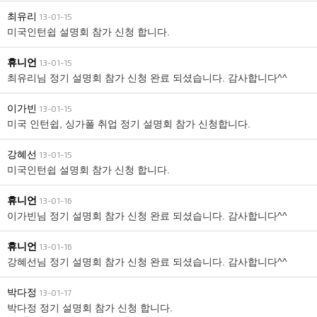
최유리
13-01-15
미국인턴쉽 설명회 참가 신청 합니다.
휴니언
13-01-15
최유리님 정기 설명회 참가 신청 완료 되셨습니다. 감사합니다^^
이가빈
13-01-15
미국 인턴쉽, 싱가폴 취업 정기 설명회 참가 신청합니다.
강혜선
13-01-15
미국인턴쉽 설명회 참가 신청 합니다.
휴니언
13-01-16
이가빈님 정기 설명회 참가 신청 완료 되셨습니다. 감사합니다^^
휴니언
13-01-16
강혜선님 정기 설명회 참가 신청 완료 되셨습니다. 감사합니다^^
박다정
13-01-17
박다정 정기 설명회 참가 신청 합니다.