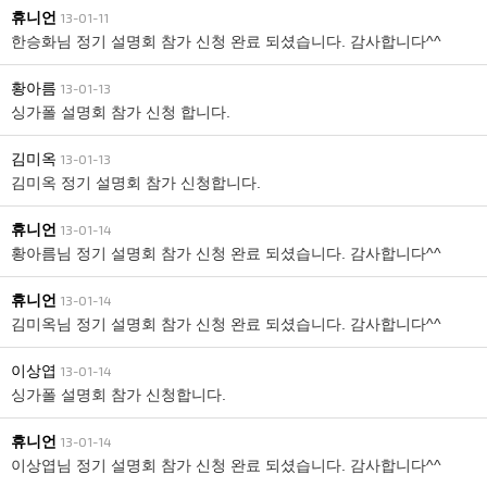
휴니언
13-01-11
한승화님 정기 설명회 참가 신청 완료 되셨습니다. 감사합니다^^
황아름
13-01-13
싱가폴 설명회 참가 신청 합니다.
김미옥
13-01-13
김미옥 정기 설명회 참가 신청합니다.
휴니언
13-01-14
황아름님 정기 설명회 참가 신청 완료 되셨습니다. 감사합니다^^
휴니언
13-01-14
김미옥님 정기 설명회 참가 신청 완료 되셨습니다. 감사합니다^^
이상엽
13-01-14
싱가폴 설명회 참가 신청합니다.
휴니언
13-01-14
이상엽님 정기 설명회 참가 신청 완료 되셨습니다. 감사합니다^^