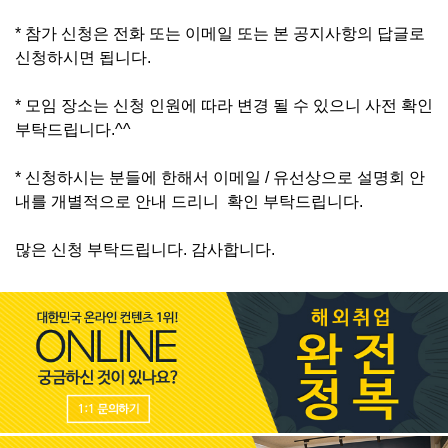
* 참가 신청은 전화 또는 이메일 또는 본 공지사항의 답글로
신청하시면 됩니다.
* 모임 장소는 신청 인원에 따라 변경 될 수 있으니 사전 확인
부탁드립니다.^^
* 신청하시는 분들에 한해서 이메일 / 유선상으로 설명회 안
내를 개별적으로 안내 드리니 확인 부탁드립니다.
많은 신청 부탁드립니다. 감사합니다.