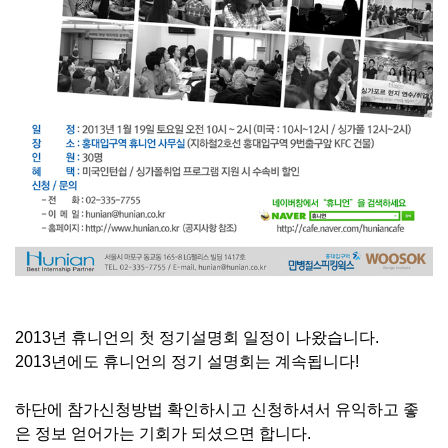
2013년 휴니언의 첫 정기설명회 일정이 나왔습니다.
2013년에도 휴니언의 정기 설명회는 계속됩니다!
하단에 참가신청방법 확인하시고 신청하셔서 유익하고 좋
은 정보 얻어가는 기회가 되셨으면 합니다.