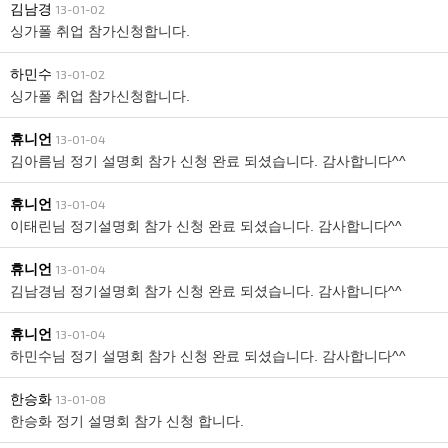
김남경
13-01-02
싱가폴 취업 참가신청합니다.
하민수
13-01-02
싱가폴 취업 참가신청합니다.
휴니언
13-01-04
김아름님 정기 설명회 참가 신청 완료 되셨습니다. 감사합니다^^
휴니언
13-01-04
이태린님 정기설명회 참가 신청 완료 되셨습니다. 감사합니다^^
휴니언
13-01-04
김남경님 정기설명회 참가 신청 완료 되셨습니다. 감사합니다^^
휴니언
13-01-04
하민수님 정기 설명회 참가 신청 완료 되셨습니다. 감사합니다^^
한승화
13-01-08
한승화 정기 설명회 참가 신청 합니다.